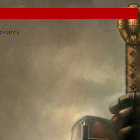
 BANDAS