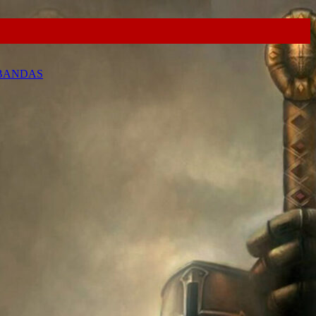
 BANDAS